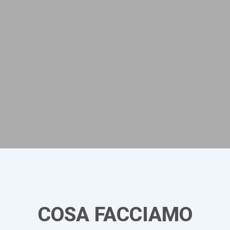
COSA FACCIAMO