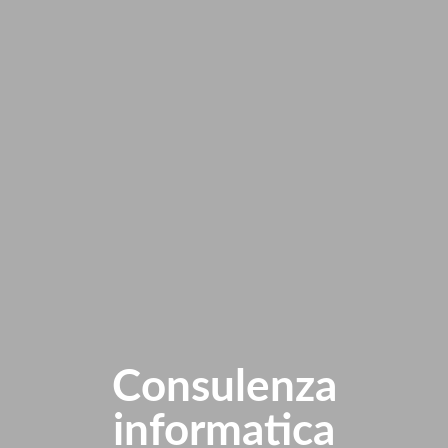
Consulenza
informatica