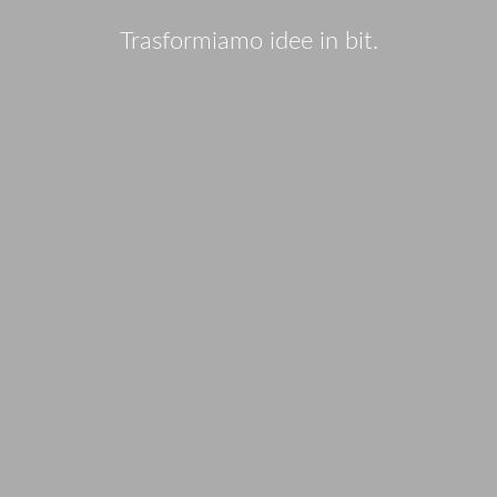
Trasformiamo idee in bit.