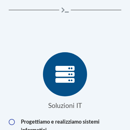
Soluzioni IT
Progettiamo e realizziamo sistemi